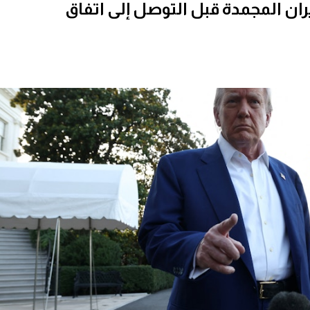
يران المجمدة قبل التوصل إلى اتفاق