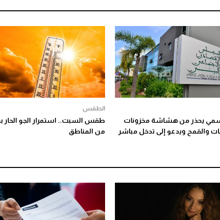
الطقس
سمي يحذر من هشاشة مخزونات
طقس السبت.. استمرار الجو الحار ب
ات والقمح ويدعو إلى تدخل مباشر
من المناطق