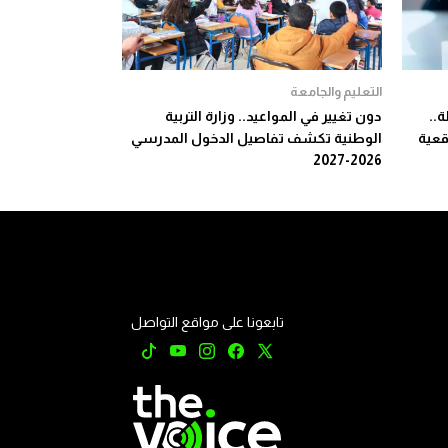
التعليم والجامعة
..
دون تغيير في المواعيد.. وزارة التربية
واقعية
الوطنية تكشف تفاصيل الدخول المدرسي
2026-2027
تابعونا على مواقع التواصل