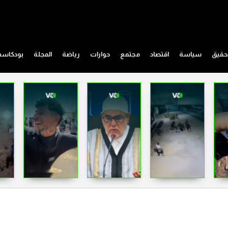
حقيق
سياسة
اقتصاد
مجتمع
حوارات
رياضة
المجلة
بودكاس