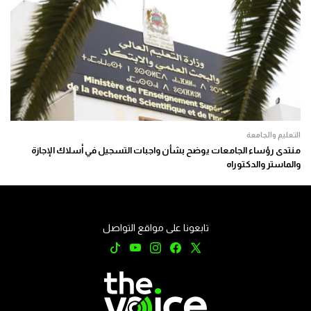
التعليم والجامعة
منتدى رؤساء الجامعات يوضح بشأن واجبات التسجيل في أسلاك الإجازة
والماستر والدكتوراه
تابعونا على مواقع التواصل