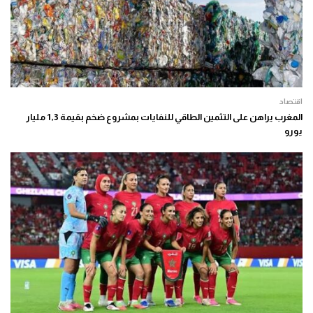
اقتصاد
المغرب يراهن على التثمين الطاقي للنفايات بمشروع ضخم بقيمة 1,3 مليار
يورو