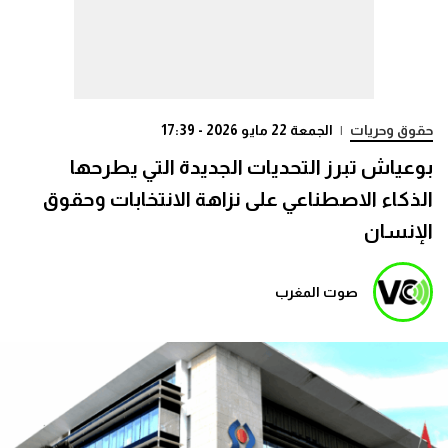
حقوق وحريات
|
الجمعة 22 مايو 2026 - 17:39
بوعياش تبرز التحديات الجديدة التي يطرحها
الذكاء الاصطناعي على نزاهة الانتخابات وحقوق
الإنسان
صوت المغرب