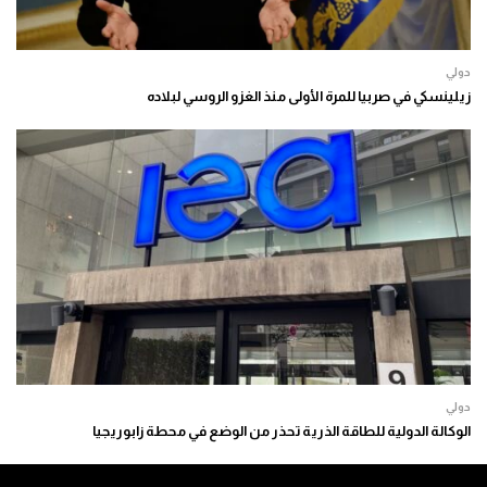
دولي
زيلينسكي في صربيا للمرة الأولى منذ الغزو الروسي لبلاده
دولي
الوكالة الدولية للطاقة الذرية تحذر من الوضع في محطة زابوريجيا