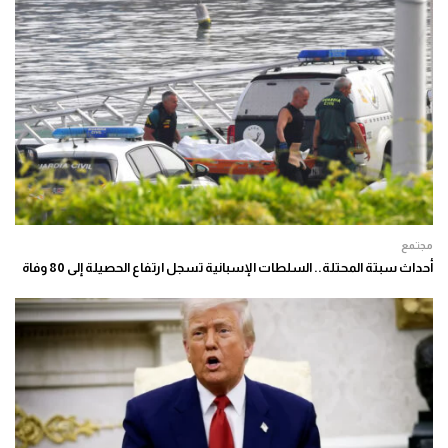
مجتمع
أحداث سبتة المحتلة.. السلطات الإسبانية تسجل ارتفاع الحصيلة إلى 80 وفاة