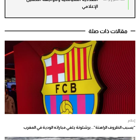
الإعلامي
مقالات ذات صلة
إعلام
“بسبب الظروف الراهنة”.. برشلونة يلغي مباراته الودية في المغرب