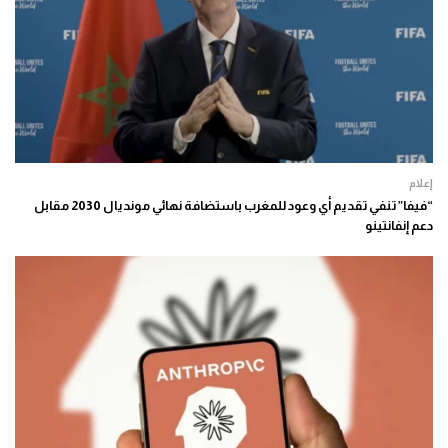
إعلام
“فيفا” تنفي تقديم أي وعود للمغرب باستضافة نهائي مونديال 2030 مقابل
دعم إنفانتينو