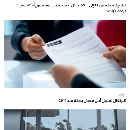
تراجع للبطالة من 13 إلى 9.5% خلال نصف سنة.. رقم مفرح أم “تجميل”
للإحصائيات؟
دولي
البرتغال تسجل أدنى معدل بطالة منذ 2011