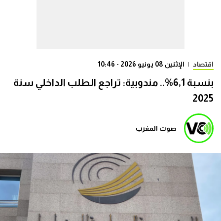
اقتصاد
|
الإثنين 08 يونيو 2026 - 10:46
بنسبة 6,1%.. مندوبية: تراجع الطلب الداخلي سنة
2025
صوت المغرب