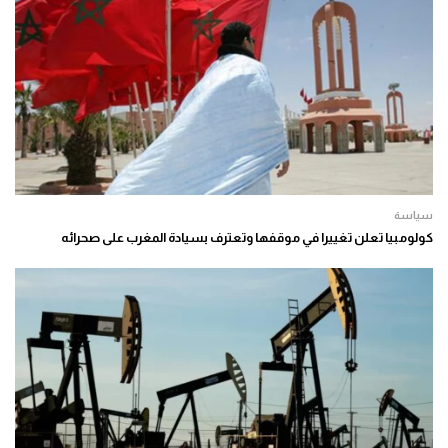
سياسة
كولومبيا تعلن تغييرا في موقفها وتعترف بسيادة المغرب على صحرائه