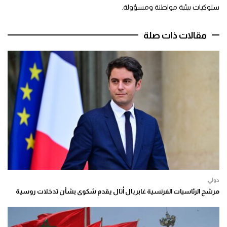
سلوكيات بيئية مواطنة ومسؤولة.
مقالات ذات صلة
دولي
مرشح الرئاسيات الفرنسية غابريال أتال يقدم شكوى بشأن تدخلات روسية