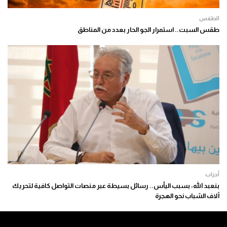
الطقس
طقس السبت.. استمرار الجو الحار بعدد من المناطق
أحزاب
بنعبد الله: بسبب اليأس.. رسائل بسيطة عبر منصات التواصل كافية لتحريك
آلاف الشباب نحو الهجرة