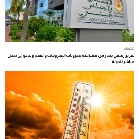
اقتصاد
تقرير رسمي يحذر من هشاشة مخزونات المحروقات والقمح ويدعو إلى تدخل
مباشر للدولة