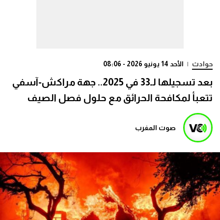
حوادث
|
الأحد 14 يونيو 2026 - 08:06
بعد تسجيلها لـ33 في 2025.. جهة مراكش-آسفي
تتعبأ لمكافحة الحرائق مع حلول فصل الصيف
صوت المغرب