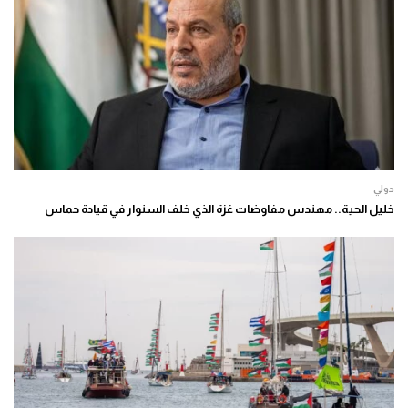
دولي
خليل الحية.. مهندس مفاوضات غزة الذي خلف السنوار في قيادة حماس