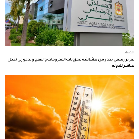
اقتصاد
تقرير رسمي يحذر من هشاشة مخزونات المحروقات والقمح ويدعو إلى تدخل
مباشر للدولة