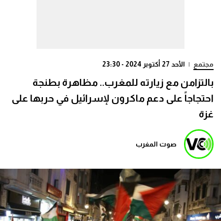
مجتمع
|
الأحد 27 أكتوبر 2024 - 23:30
بالتزامن مع زيارته للمغرب.. مظاهرة بطنجة
احتجاجاً على دعم ماكرون لإسرائيل في حربها على
غزة
صوت المغرب