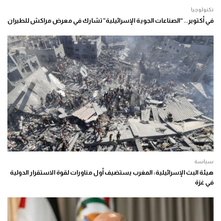
تكنولوجيا
في أكتوبر.. “الصناعات الجوية الإسرائيلية” تشارك في معرض مراكش للطيران
سياسة
هيئة البث الإسرائيلية: المغرب يستضيف أول مناورات لقوة الاستقرار الدولية
في غزة