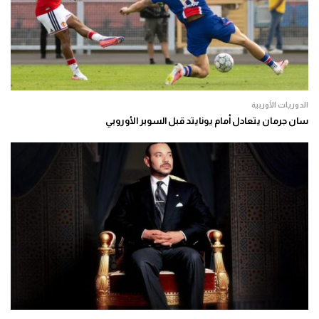
الدوريات الأوربية
سان جرمان يتعادل أمام يونايتد قبل السوبر الأوروبي