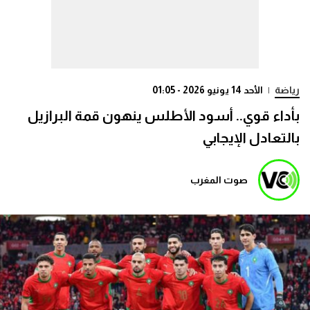
رياضة
|
الأحد 14 يونيو 2026 - 01:05
بأداء قوي.. أسود الأطلس ينهون قمة البرازيل
بالتعادل الإيجابي
صوت المغرب