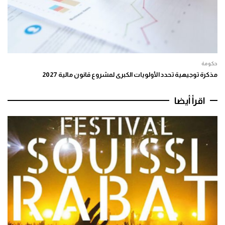
حكومة
مذكرة توجيهية تحدد الأولويات الكبرى لمشروع قانون مالية 2027
اقرأ أيضا