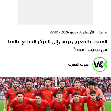
رياضة
|
الأربعاء 03 يونيو 2026 - 22:18
المنتخب المغربي يرتقي إلى المركز السابع عالميا
في ترتيب “فيفا”
صوت المغرب