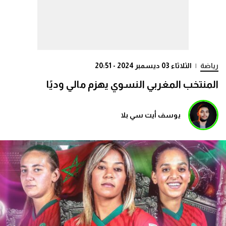
رياضة
|
الثلاثاء 03 ديسمبر 2024 - 20:51
المنتخب المغربي النسوي يهزم مالي وديًا
يوسف أيت سي بلا