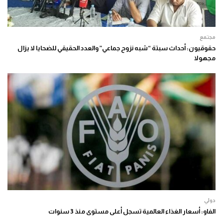
مجتمع
حقوقيون: أحداث سبتة “شبه نزوح جماعي” والعدد الحقيقي للضحايا لا يزال
مجهولا
دولي
الفاو: أسعار الغذاء العالمية تسجل أعلى مستوى منذ 3 سنوات