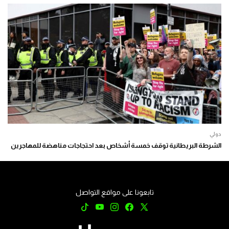
دولي
الشرطة البريطانية توقف خمسة أشخاص بعد احتجاجات مناهضة للمهاجرين
تابعونا على مواقع التواصل