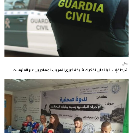
دولي
شرطة إسبانيا تعلن تفكيك شبكة كبرى لتهريب المهاجرين عبر المتوسط