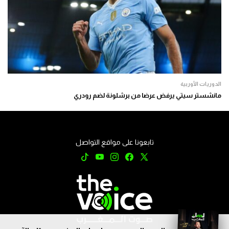
الدوريات الأوربية
مانشستر سيتي يرفض عرضا من برشلونة لضم رودري
تابعونا على مواقع التواصل