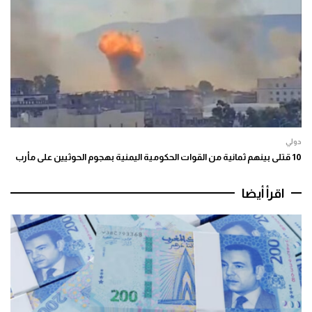
دولي
10 قتلى بينهم ثمانية من القوات الحكومية اليمنية بهجوم الحوثيين على مأرب
اقرأ أيضا