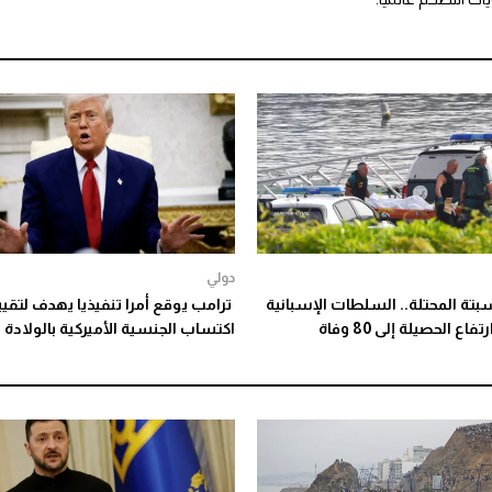
دولي
بتة المحتلة.. السلطات الإسبانية
ترامب يوقع أمرا تنفيذيا يهدف لتقيي
ع الحصيلة إلى 80 وفاة
اكتساب الجنسية الأميركية بالولادة