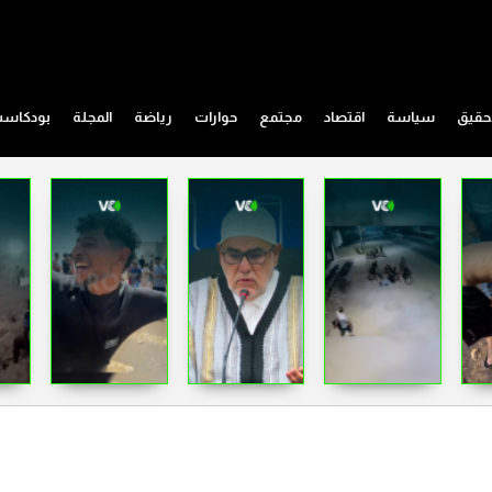
حقيق
سياسة
اقتصاد
مجتمع
حوارات
رياضة
المجلة
بودكاس