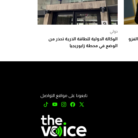
دولي
الغزو
الوكالة الدولية للطاقة الذرية تحذر من
الوضع في محطة زابوريجيا
تابعونا على مواقع التواصل