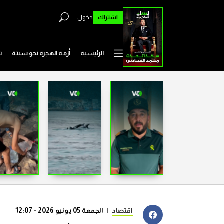
اشتراك
دخول
الرئيسية
أزمة الهجرة نحو سبتة
ت
اقتصاد
|
الجمعة 05 يونيو 2026 - 12:07