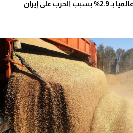
لحرب على إيران