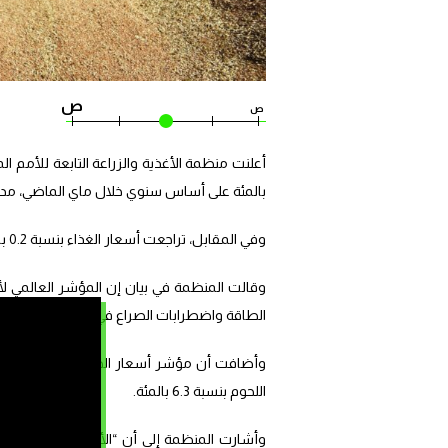
ص
ص
بالمئة على أساس سنوي خلال ماي الماضي، مدفو
وفي المقابل، تراجعت أسعار الغذاء بنسبة 0.2 بالمئة على أساس شهري مقارنة بأبريل الماضي، وفق بيانات المنظمة الأممية.
الطاقة واضطرابات الصراع في الشرق الأوسط.
اللحوم بنسبة 6.3 بالمئة.
وأشارت المنظمة إلى أن “الأسعار العالمية ل