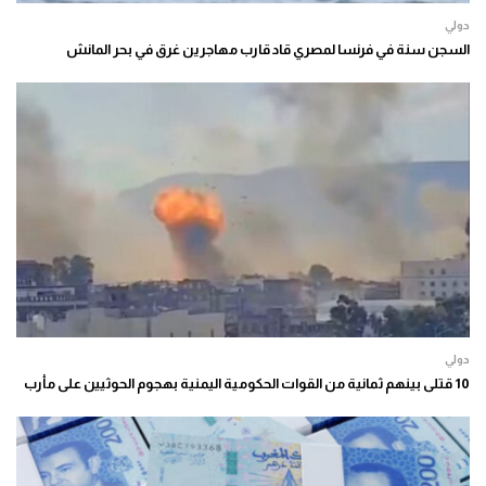
دولي
السجن سنة في فرنسا لمصري قاد قارب مهاجرين غرق في بحر المانش
دولي
10 قتلى بينهم ثمانية من القوات الحكومية اليمنية بهجوم الحوثيين على مأرب