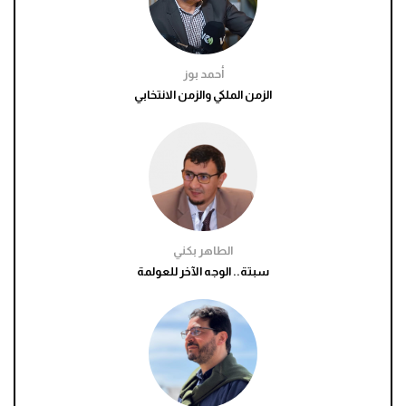
أحمد بوز
الزمن الملكي والزمن الانتخابي
الطاهر بكني
سبتة.. الوجه الآخر للعولمة