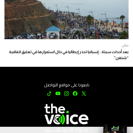
دولي
بعد أحداث سبتة.. إسبانيا تحذر إيطاليا في حال استمرارها في تعليق اتفاقية
“شنغن”
تابعونا على مواقع التواصل