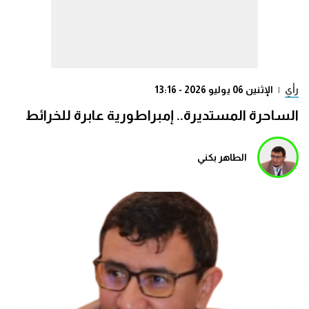
رأي
|
الإثنين 06 يوليو 2026 - 13:16
الساحرة المستديرة.. إمبراطورية عابرة للخرائط
الطاهر بكني