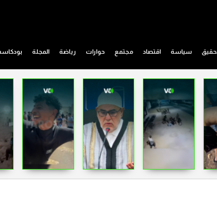
حقيق
سياسة
اقتصاد
مجتمع
حوارات
رياضة
المجلة
بودكاس