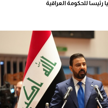
 رئيسا للحكومة العراقية