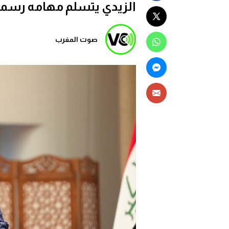
الزيدي يتسلم مهامه رسميا
صوت المغرب