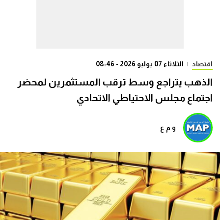
اقتصاد
|
الثلاثاء 07 يوليو 2026 - 08:46
الذهب يتراجع وسط ترقب المستثمرين لمحضر
اجتماع مجلس الاحتياطي الاتحادي
و م ع