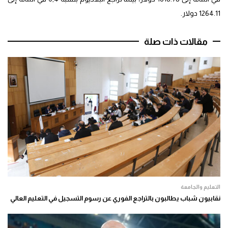
1264.11 دولار.
مقالات ذات صلة
التعليم والجامعة
نقابيون شباب يطالبون بالتراجع الفوري عن رسوم التسجيل في التعليم العالي