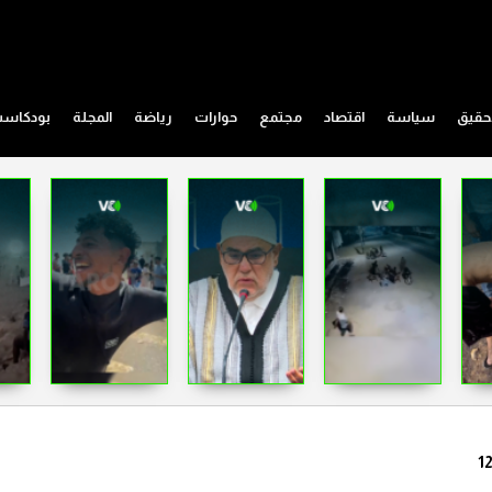
حقيق
سياسة
اقتصاد
مجتمع
حوارات
رياضة
المجلة
بودكاس