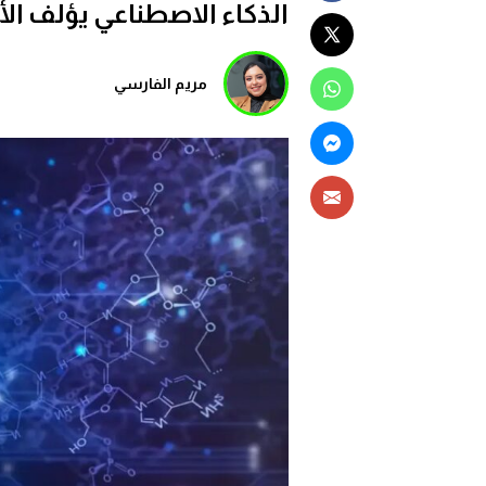
الذكاء الاصطناعي يؤلف الأ
مريم الفارسي