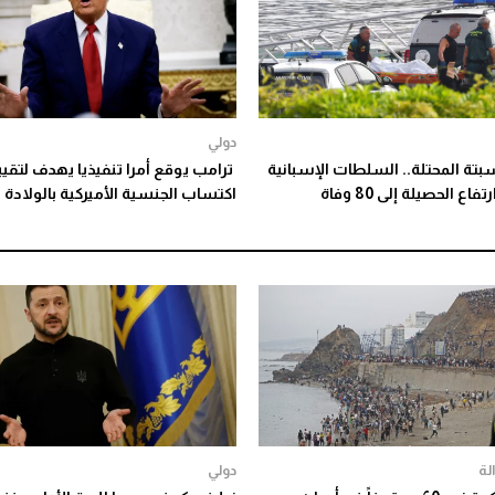
دولي
بتة المحتلة.. السلطات الإسبانية
ترامب يوقع أمرا تنفيذيا يهدف لتقيي
ع الحصيلة إلى 80 وفاة
اكتساب الجنسية الأميركية بالولادة
لة
دولي