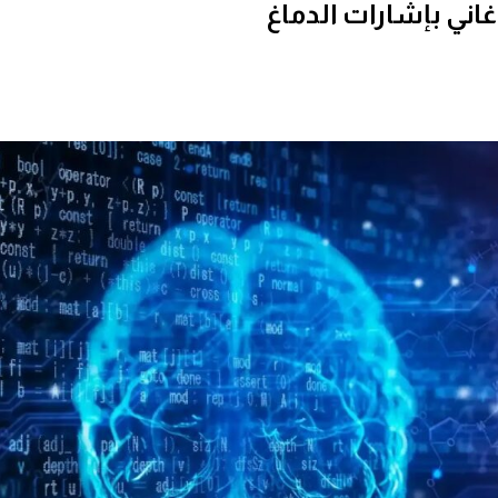
غاني بإشارات الدماغ