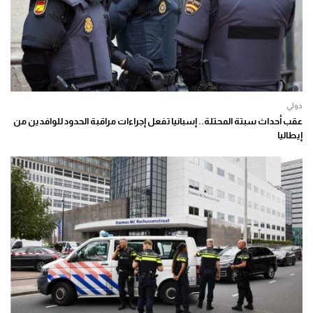
دولي
عقب أحداث سبتة المحتلة.. إسبانيا تفعل إجراءات مراقبة الحدود للوافدين من
إيطاليا