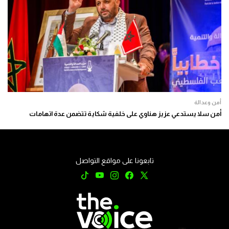
أمن وعدالة
أمن سلا يستدعي عزيز هناوي على خلفية شكاية تتضمن عدة اتهامات
تابعونا على مواقع التواصل