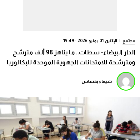
مجتمع
|
الإثنين 01 يونيو 2026 - 19:49
الدار البيضاء- سطات.. ما يناهز 98 ألف مترشح
ومترشحة للامتحانات الجهوية الموحدة للبكالوريا
شيماء بخساس