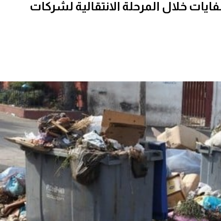
لنفايات خلال المرحلة الانتقالية لشركات