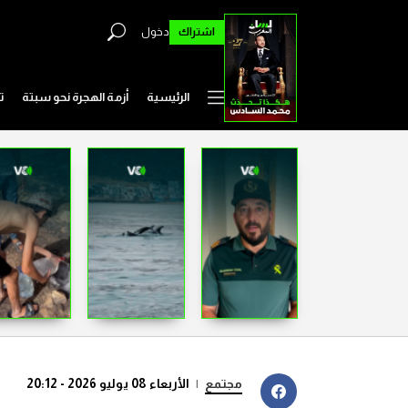
اشتراك
دخول
الرئيسية
أزمة الهجرة نحو سبتة
ت
مجتمع
|
الأربعاء 08 يوليو 2026 - 20:12