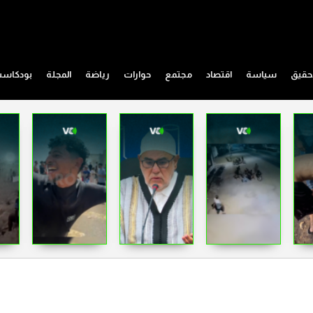
حقيق
سياسة
اقتصاد
مجتمع
حوارات
رياضة
المجلة
بودكاس