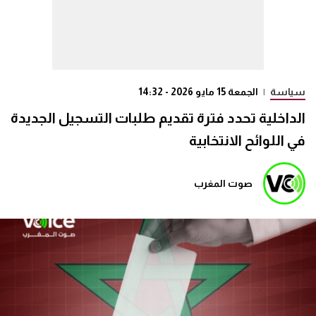
سياسة
|
الجمعة 15 مايو 2026 - 14:32
الداخلية تحدد فترة تقديم طلبات التسجيل الجديدة
في اللوائح الانتخابية
صوت المغرب