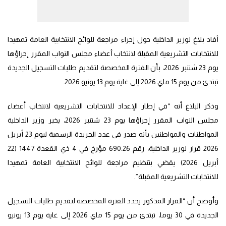
أفاد بلاغ لوزير الداخلية حول إجراء مراجعة للوائح الانتخابية العامة تمهيدا
للانتخابات التشريعية المقبلة لانتخاب أعضاء مجلس النواب المقرر إجراؤها
يوم 23 شتنبر 2026، بأن الفترة المخصصة لتقديم طلبات التسجيل الجديدة
تبتدئ من يوم 15 ماي 2026 إلى غاية يوم 13 يونيو 2026.
وذكر البلاغ أنه “في إطار الإعداد للانتخابات التشريعية لانتخاب أعضاء
مجلس النواب المقرر إجراؤها يوم 23 شتنبر 2026، يخبر وزير الداخلية
المواطنات والمواطنين بأنه صدر في عدد الجريدة الرسمية ليوم 23 أبريل
2026 قرار لوزير الداخلية، رقم 690.26 مؤرخ في 4 ذي القعدة 1447 (22
أبريل 2026) يقضي بتنظيم مراجعة للوائح الانتخابية العامة تمهيدا
للانتخابات التشريعية المقبلة”.
وأوضح أن “القرار المذكور يحدد الفترة المخصصة لتقديم طلبات التسجيل
الجديدة في 30 يوما، تبتدئ من يوم 15 ماي 2026 إلى غاية يوم 13 يونيو