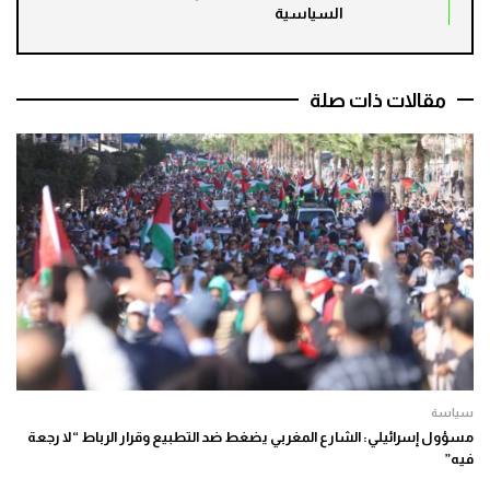
السياسية
مقالات ذات صلة
سياسة
مسؤول إسرائيلي: الشارع المغربي يضغط ضد التطبيع وقرار الرباط “لا رجعة
فيه”