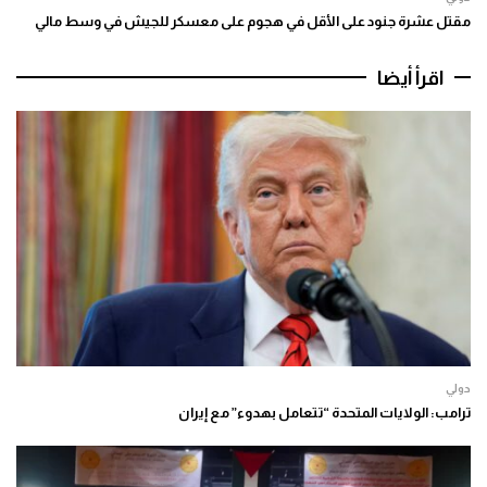
مقتل عشرة جنود على الأقل في هجوم على معسكر للجيش في وسط مالي
اقرأ أيضا
دولي
ترامب: الولايات المتحدة “تتعامل بهدوء” مع إيران