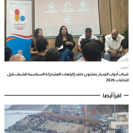
أحزاب
شباب أحزاب اليسار يفتحون ملف إكراهات المشاركة السياسية للشباب قبل
انتخابات 2026
اقرأ أيضا