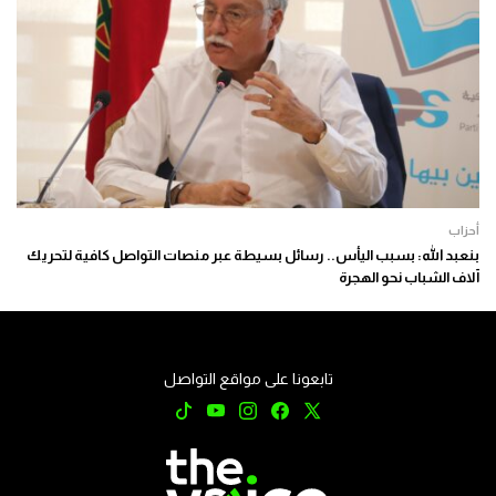
أحزاب
بنعبد الله: بسبب اليأس.. رسائل بسيطة عبر منصات التواصل كافية لتحريك
آلاف الشباب نحو الهجرة
تابعونا على مواقع التواصل