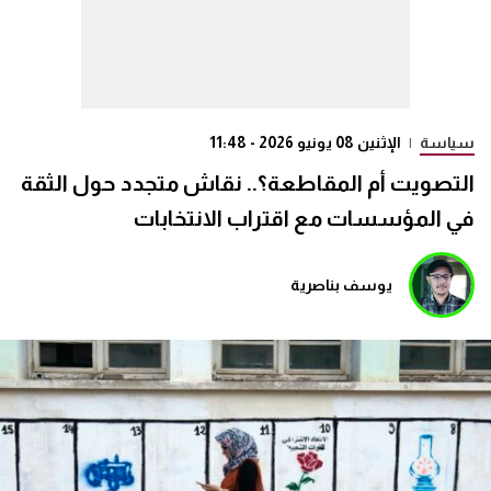
سياسة
|
الإثنين 08 يونيو 2026 - 11:48
التصويت أم المقاطعة؟.. نقاش متجدد حول الثقة
في المؤسسات مع اقتراب الانتخابات
يوسف بناصرية