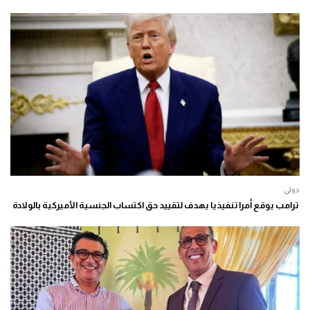
دولي
ترامب يوقع أمرا تنفيذيا يهدف لتقييد حق اكتساب الجنسية الأميركية بالولادة