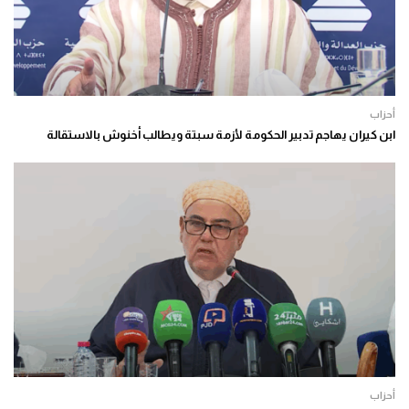
أحزاب
ابن كيران يهاجم تدبير الحكومة لأزمة سبتة ويطالب أخنوش بالاستقالة
أحزاب