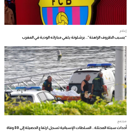
إعلام
“بسبب الظروف الراهنة”.. برشلونة يلغي مباراته الودية في المغرب
مجتمع
أحداث سبتة المحتلة.. السلطات الإسبانية تسجل ارتفاع الحصيلة إلى 80 وفاة