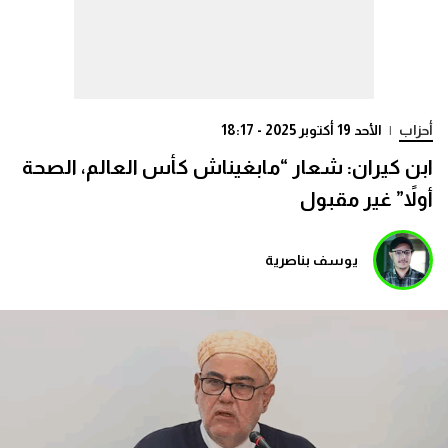
أحزاب
|
الأحد 19 أكتوبر 2025 - 18:17
ابن كيران: شعار “مابغيناش كأس العالم، الصحة
أولاً” غير مقبول
يوسف بناصرية