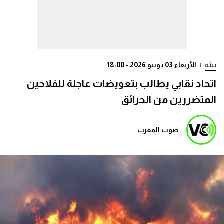
بيئة
|
الأربعاء 03 يونيو 2026 - 18:00
اتحاد نقابي يطالب بتعويضات عاجلة للفلاحين
المتضررين من الحرائق
صوت المغرب