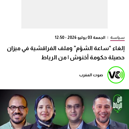
سياسة
|
الجمعة 03 يوليو 2026 - 12:50
إلغاء “ساعة الشؤم” وملف الفراقشية في ميزان
حصيلة حكومة أخنوش | من الرياط
صوت المغرب