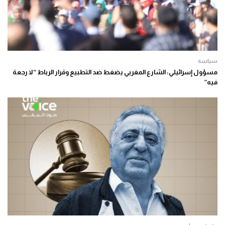
سياسة
مسؤول إسرائيلي: الشارع المغربي يضغط ضد التطبيع وقرار الرباط “لا رجعة
فيه”