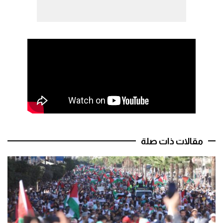
مقالات ذات صلة