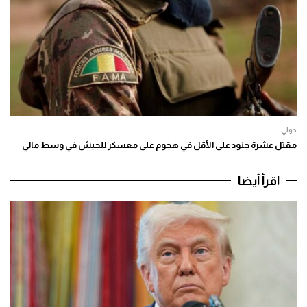
دولي
مقتل عشرة جنود على الأقل في هجوم على معسكر للجيش في وسط مالي
اقرأ أيضا