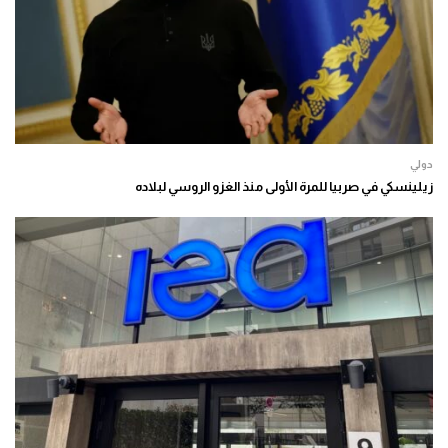
دولي
زيلينسكي في صربيا للمرة الأولى منذ الغزو الروسي لبلاده