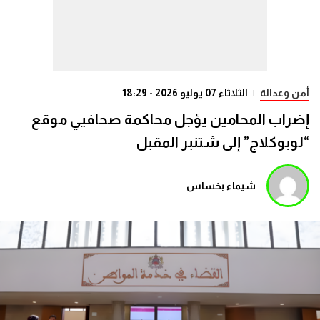
أمن وعدالة
|
الثلاثاء 07 يوليو 2026 - 18:29
إضراب المحامين يؤجل محاكمة صحافيي موقع
“لوبوكلاج” إلى شتنبر المقبل
شيماء بخساس