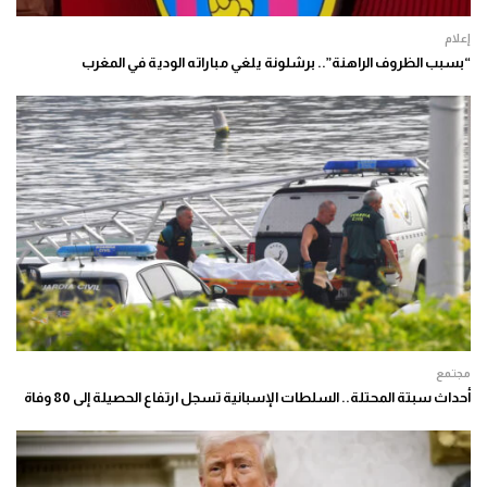
إعلام
“بسبب الظروف الراهنة”.. برشلونة يلغي مباراته الودية في المغرب
مجتمع
أحداث سبتة المحتلة.. السلطات الإسبانية تسجل ارتفاع الحصيلة إلى 80 وفاة