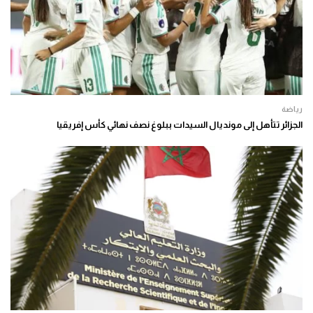
رياضة
الجزائر تتأهل إلى مونديال السيدات ببلوغ نصف نهائي كأس إفريقيا