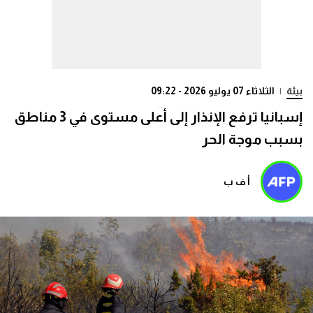
بيئة
|
الثلاثاء 07 يوليو 2026 - 09:22
إسبانيا ترفع الإنذار إلى أعلى مستوى في 3 مناطق
بسبب موجة الحر
أ ف ب