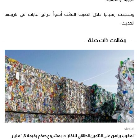
وشهدت إسبانيا خلال الصيف الفائت أسوأ حرائق غابات في تاريخها
الحديث.
مقالات ذات صلة
اقتصاد
المغرب يراهن على التثمين الطاقي للنفايات بمشروع ضخم بقيمة 1,3 مليار