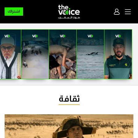
اشتراك
ثقافة