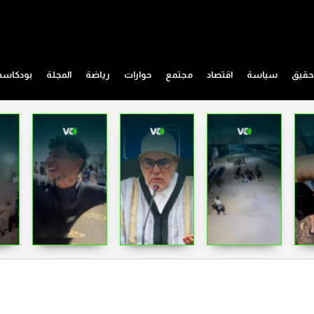
حقيق
سياسة
اقتصاد
مجتمع
حوارات
رياضة
المجلة
بودكاس