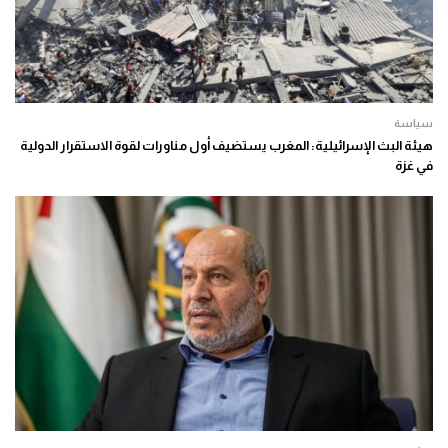
سياسة
هيئة البث الإسرائيلية: المغرب يستضيف أول مناورات لقوة الاستقرار الدولية
في غزة