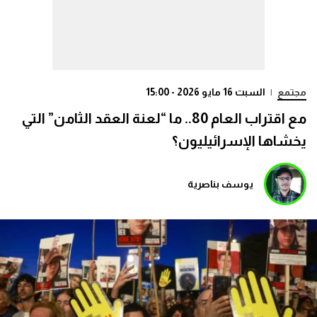
مجتمع
|
السبت 16 مايو 2026 - 15:00
مع اقتراب العام 80.. ما “لعنة العقد الثامن” التي
يخشاها الإسرائيليون؟
يوسف بناصرية