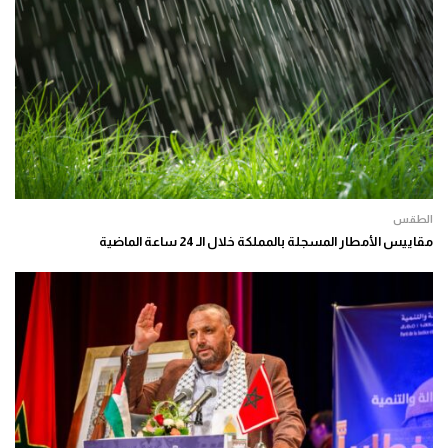
الطقس
مقاييس الأمطار المسجلة بالمملكة خلال الـ 24 ساعة الماضية