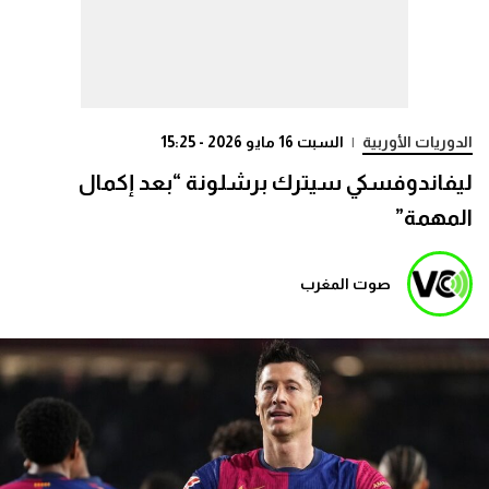
الدوريات الأوربية
|
السبت 16 مايو 2026 - 15:25
ليفاندوفسكي سيترك برشلونة “بعد إكمال
المهمة”
صوت المغرب