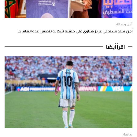
أمن وعدالة
أمن سلا يستدعي عزيز هناوي على خلفية شكاية تتضمن عدة اتهامات
اقرأ أيضا
رياضة