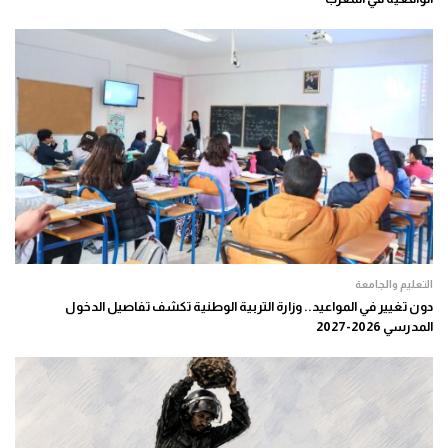
التعليم والجامعة
دون تغيير في المواعيد.. وزارة التربية الوطنية تكشف تفاصيل الدخول
المدرسي 2026-2027