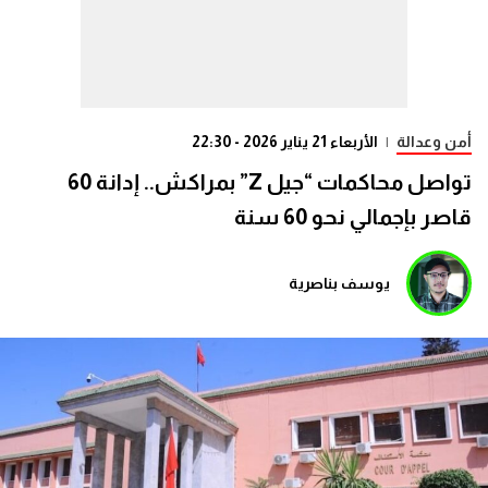
أمن وعدالة
|
الأربعاء 21 يناير 2026 - 22:30
تواصل محاكمات “جيل Z” بمراكش.. إدانة 60
قاصر بإجمالي نحو 60 سنة
يوسف بناصرية