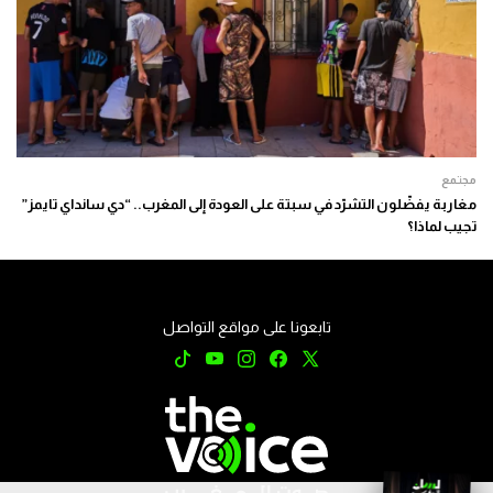
مجتمع
مغاربة يفضّلون التشرّد في سبتة على العودة إلى المغرب.. “دي سانداي تايمز”
تجيب لماذا؟
تابعونا على مواقع التواصل