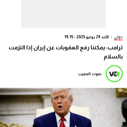
دولي
|
الأحد 29 يونيو 2025 - 19:15
ترامب: يمكننا رفع العقوبات عن إيران إذا التزمت
بالسلام
صوت المغرب