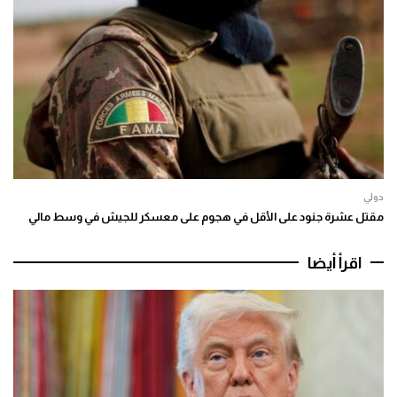
دولي
مقتل عشرة جنود على الأقل في هجوم على معسكر للجيش في وسط مالي
اقرأ أيضا