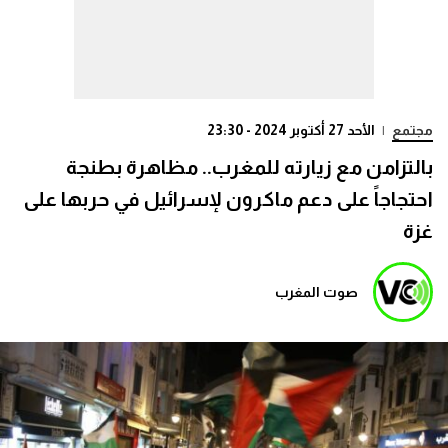
مجتمع
|
الأحد 27 أكتوبر 2024 - 23:30
بالتزامن مع زيارته للمغرب.. مظاهرة بطنجة
احتجاجاً على دعم ماكرون لإسرائيل في حربها على
غزة
صوت المغرب