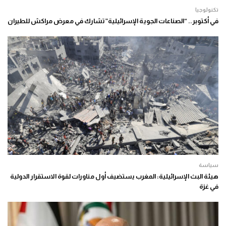
تكنولوجيا
في أكتوبر.. “الصناعات الجوية الإسرائيلية” تشارك في معرض مراكش للطيران
سياسة
هيئة البث الإسرائيلية: المغرب يستضيف أول مناورات لقوة الاستقرار الدولية
في غزة