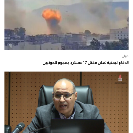
دولي
الدفاع اليمنية تعلن مقتل 17 عسكريا بهجوم للحوثيين