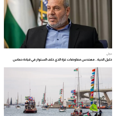
دولي
خليل الحية.. مهندس مفاوضات غزة الذي خلف السنوار في قيادة حماس