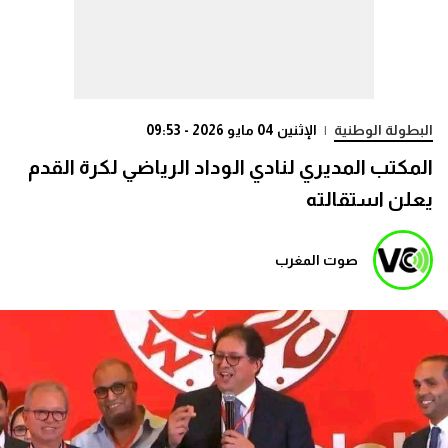
البطولة الوطنية
|
الإثنين 04 مايو 2026 - 09:53
المكتب المديري لنادي الوداد الرياضي لكرة القدم
يعلن استقالته
صوت المغرب