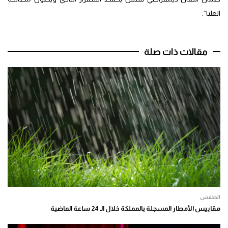
العليا”.
مقالات ذات صلة
الطقس
مقاييس الأمطار المسجلة بالمملكة خلال الـ 24 ساعة الماضية