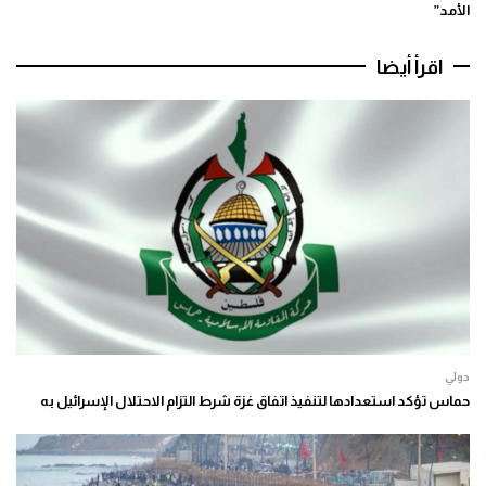
الأمد”
اقرأ أيضا
دولي
حماس تؤكد استعدادها لتنفيذ اتفاق غزة شرط التزام الاحتلال الإسرائيل به