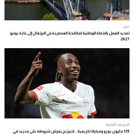
دولي
تمديد العمل بالخطة الوطنية لمكافحة العنصرية في البرتغال إلى غاية يونيو
2027
الدوريات الأوربية
125 مليون يورو ومباراة تكريمية.. لايبزيج يفرض شروطه على مدريد في