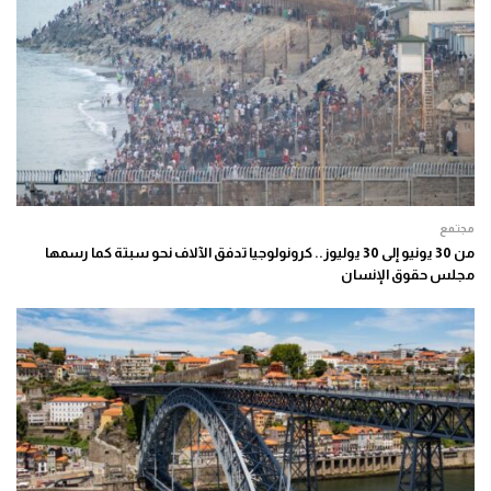
مجتمع
من 30 يونيو إلى 30 يوليوز.. كرونولوجيا تدفق الآلاف نحو سبتة كما رسمها
مجلس حقوق الإنسان