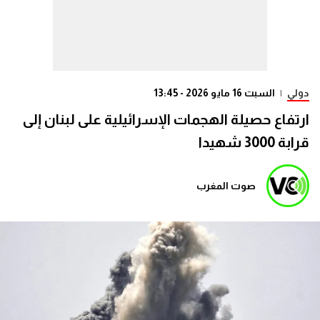
دولي
|
السبت 16 مايو 2026 - 13:45
ارتفاع حصيلة الهجمات الإسرائيلية على لبنان إلى
قرابة 3000 شهيدا
صوت المغرب