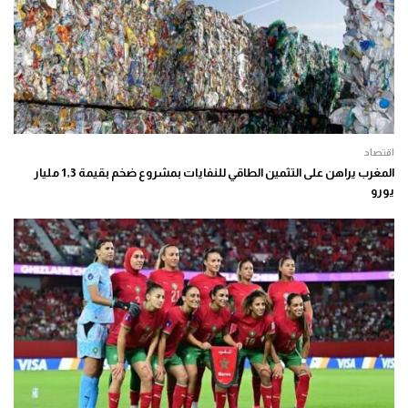
اقتصاد
المغرب يراهن على التثمين الطاقي للنفايات بمشروع ضخم بقيمة 1,3 مليار
يورو