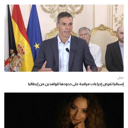
دولي
إسبانيا تفرض إجراءات مراقبة على حدودها للوافدين من إيطاليا