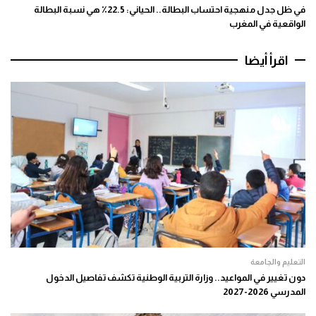
في ظل جدل منهجية احتساب البطالة.. الحياني: 22.5٪ هي نسبة البطالة
الواقعية في المغرب
اقرأ أيضا
التعليم والجامعة
دون تغيير في المواعيد.. وزارة التربية الوطنية تكشف تفاصيل الدخول
المدرسي 2026-2027