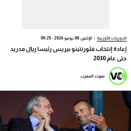
الدوريات الأوربية
|
الإثنين 08 يونيو 2026 - 09:25
إعادة إنتخاب فلورنتينو بيريس رئيسا ريال مدريد
حتى عام 2030
صوت المغرب