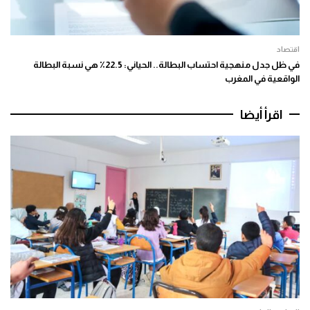
اقتصاد
في ظل جدل منهجية احتساب البطالة.. الحياني: 22.5٪ هي نسبة البطالة
الواقعية في المغرب
اقرأ أيضا