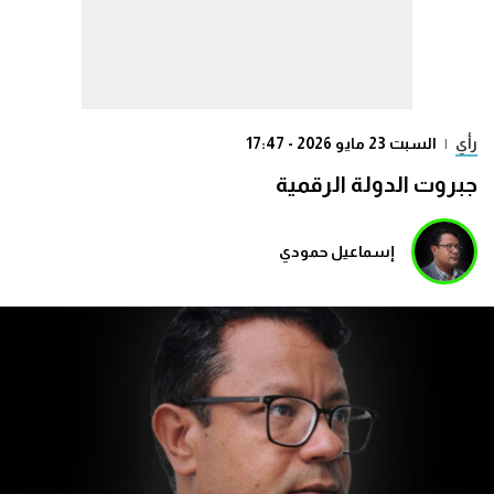
رأي
|
السبت 23 مايو 2026 - 17:47
جبروت الدولة الرقمية
إسماعيل حمودي