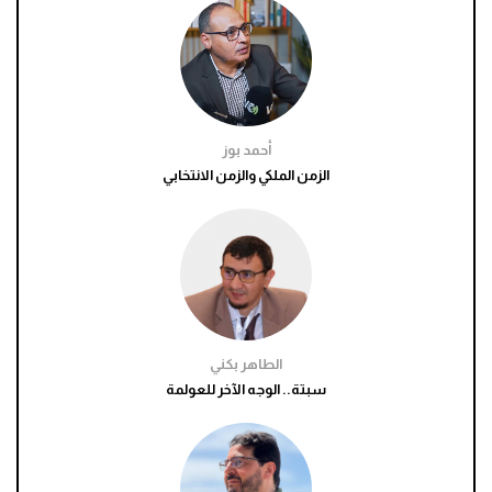
أحمد بوز
الزمن الملكي والزمن الانتخابي
الطاهر بكني
سبتة.. الوجه الآخر للعولمة